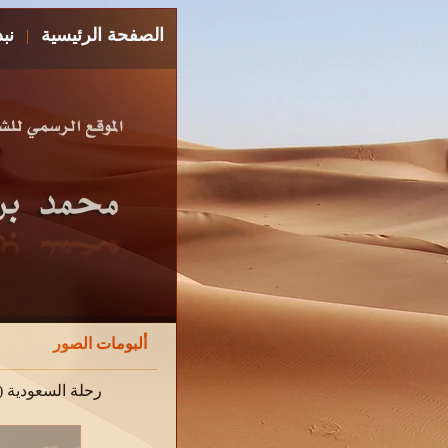
الصفحة الرئيسية
نب
|
ألبومات الصور
رحلة السعودية ( الصمان 